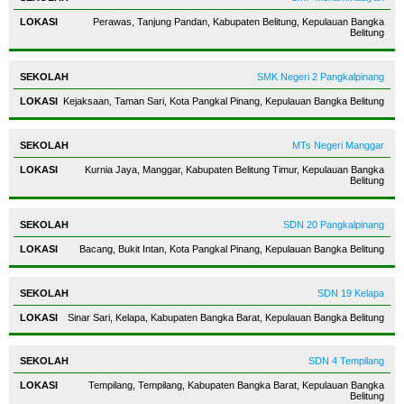
Perawas, Tanjung Pandan, Kabupaten Belitung, Kepulauan Bangka
Belitung
SMK Negeri 2 Pangkalpinang
Kejaksaan, Taman Sari, Kota Pangkal Pinang, Kepulauan Bangka Belitung
MTs Negeri Manggar
Kurnia Jaya, Manggar, Kabupaten Belitung Timur, Kepulauan Bangka
Belitung
SDN 20 Pangkalpinang
Bacang, Bukit Intan, Kota Pangkal Pinang, Kepulauan Bangka Belitung
SDN 19 Kelapa
Sinar Sari, Kelapa, Kabupaten Bangka Barat, Kepulauan Bangka Belitung
SDN 4 Tempilang
Tempilang, Tempilang, Kabupaten Bangka Barat, Kepulauan Bangka
Belitung