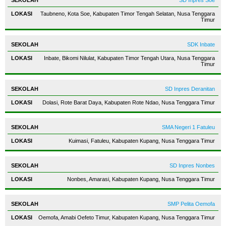
SD Inpres Soe
Taubneno, Kota Soe, Kabupaten Timor Tengah Selatan, Nusa Tenggara
Timur
SDK Inbate
Inbate, Bikomi Nilulat, Kabupaten Timor Tengah Utara, Nusa Tenggara
Timur
SD Inpres Deranitan
Dolasi, Rote Barat Daya, Kabupaten Rote Ndao, Nusa Tenggara Timur
SMA Negeri 1 Fatuleu
Kuimasi, Fatuleu, Kabupaten Kupang, Nusa Tenggara Timur
SD Inpres Nonbes
Nonbes, Amarasi, Kabupaten Kupang, Nusa Tenggara Timur
SMP Pelita Oemofa
Oemofa, Amabi Oefeto Timur, Kabupaten Kupang, Nusa Tenggara Timur