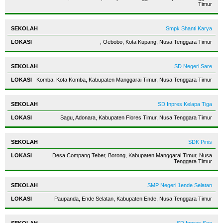
Timur
Smpk Shanti Karya
, Oebobo, Kota Kupang, Nusa Tenggara Timur
SD Negeri Sare
Komba, Kota Komba, Kabupaten Manggarai Timur, Nusa Tenggara Timur
SD Inpres Kelapa Tiga
Sagu, Adonara, Kabupaten Flores Timur, Nusa Tenggara Timur
SDK Pinis
Desa Compang Teber, Borong, Kabupaten Manggarai Timur, Nusa
Tenggara Timur
SMP Negeri 1ende Selatan
Paupanda, Ende Selatan, Kabupaten Ende, Nusa Tenggara Timur