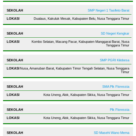
SMP Negeri 1 Tasifeto Barat
Dualaus, Kakuluk Mesak, Kabupaten Belu, Nusa Tenggara Timur
SD Negeri Kengkar
Kombo Selatan, Macang Pacar, Kabupaten Manggarai Barat, Nusa
Tenggara Timur
SMP PGRI Kilobesa
Nusa, Amanuban Barat, Kabupaten Timor Tengah Selatan, Nusa Tenggara
Timur
SMA Plk Floressta
Kota Uneng, Alok, Kabupaten Sikka, Nusa Tenggara Timur
Plk Floressta
Kota Uneng, Alok, Kabupaten Sikka, Nusa Tenggara Timur
SD Masehi Wano Mema