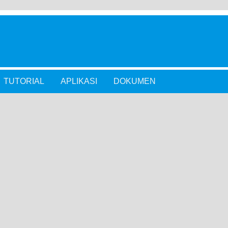
TUTORIAL
APLIKASI
DOKUMEN