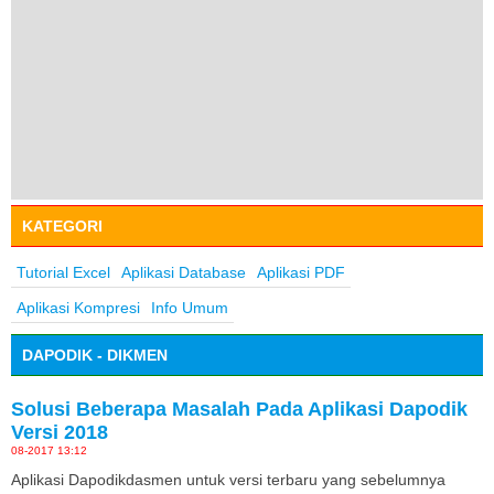
KATEGORI
Tutorial Excel
Aplikasi Database
Aplikasi PDF
Aplikasi Kompresi
Info Umum
DAPODIK - DIKMEN
Solusi Beberapa Masalah Pada Aplikasi Dapodik
Versi 2018
08-2017 13:12
Aplikasi Dapodikdasmen untuk versi terbaru yang sebelumnya