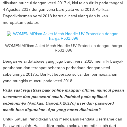
diisukan muncul dengan versi 2017.d, kini telah dirilis pada tanggal
4 Agustus 2017 dengan versi baru yaitu versi 2018. Aplikasi
Dapodikdasmen versi 2018 harus diinstal ulang dan bukan
merupakan updater.
WOMEN AIRism Jaket Mesh Hoodie UV Protection dengan harga
Rp31.896
Dengan versi database yang juga baru, versi 2018 memiliki banyak
perubahan dan terdapat beberapa perbedaan dengan versi
sebelumnya 2017.c. Berikut beberapa solusi dari permasalahan
yang mungkin muncul pada versi 2018.
Pada saat registrasi baik online maupun offline, muncul pesan
username dan password salah. Padahal pada aplikasi
sebelumnya (Aplikasi Dapodik 2017c) user dan password
masih bisa digunakan. Apa yang harus dilakukan?
Untuk Satuan Pendidikan yang mengalami kendala Username dan
Password salah. Hal ini dikarenakan sekolah memiliki lebih dari