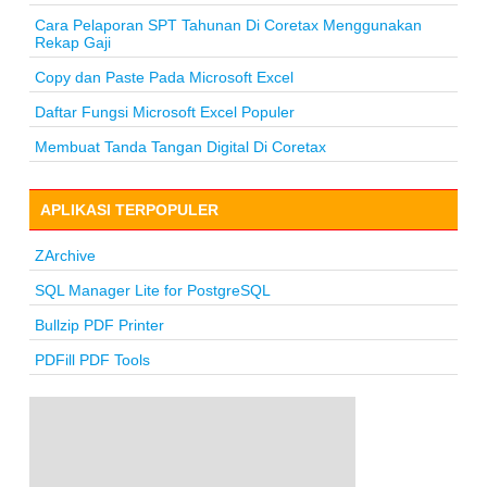
Cara Pelaporan SPT Tahunan Di Coretax Menggunakan
Rekap Gaji
Copy dan Paste Pada Microsoft Excel
Daftar Fungsi Microsoft Excel Populer
Membuat Tanda Tangan Digital Di Coretax
APLIKASI TERPOPULER
ZArchive
SQL Manager Lite for PostgreSQL
Bullzip PDF Printer
PDFill PDF Tools