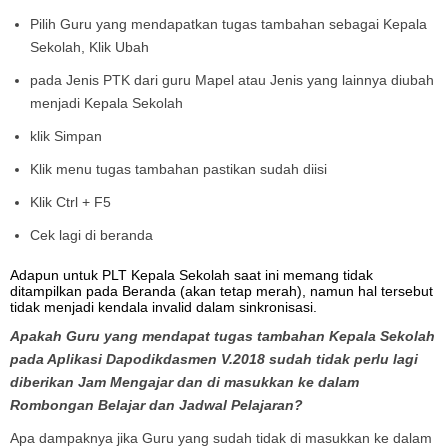
Pilih Guru yang mendapatkan tugas tambahan sebagai Kepala
Sekolah, Klik Ubah
pada Jenis PTK dari guru Mapel atau Jenis yang lainnya diubah
menjadi Kepala Sekolah
klik Simpan
Klik menu tugas tambahan pastikan sudah diisi
Klik Ctrl + F5
Cek lagi di beranda
Adapun untuk PLT Kepala Sekolah saat ini memang tidak
ditampilkan pada Beranda (akan tetap merah), namun hal tersebut
tidak menjadi kendala invalid dalam sinkronisasi.
Apakah Guru yang mendapat tugas tambahan Kepala Sekolah
pada Aplikasi Dapodikdasmen V.2018 sudah tidak perlu lagi
diberikan Jam Mengajar dan di masukkan ke dalam
Rombongan Belajar dan Jadwal Pelajaran?
Apa dampaknya jika Guru yang sudah tidak di masukkan ke dalam