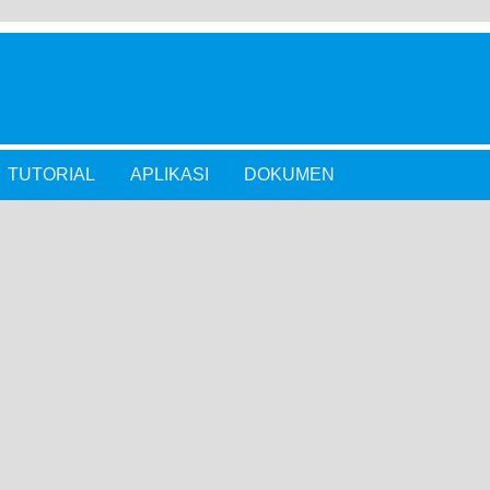
TUTORIAL
APLIKASI
DOKUMEN